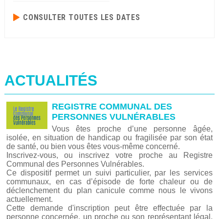
CONSULTER TOUTES LES DATES
ACTUALITÉS
REGISTRE COMMUNAL DES
PERSONNES VULNÉRABLES
Vous êtes proche d’une personne âgée,
isolée, en situation de handicap ou fragilisée par son état
de santé, ou bien vous êtes vous-même concerné.
Inscrivez-vous, ou inscrivez votre proche au Registre
Communal des Personnes Vulnérables.
Ce dispositif permet un suivi particulier, par les services
communaux, en cas d’épisode de forte chaleur ou de
déclenchement du plan canicule comme nous le vivons
actuellement.
Cette demande d'inscription peut être effectuée par la
personne concernée, un proche ou son représentant légal,