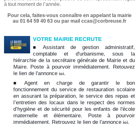
à tout moment de l’année.
Pour cela, faites-vous connaître en appelant la mairie
au 01 64 59 40 63 ou par mail ccas@corbreuse.fr
VOTRE MAIRIE RECRUTE
Assistant de gestion administratif,
comptable et d'urbanisme, sous la
hiérarchie de la secrétaire générale de Mairie et du
Maire. Poste à pourvoir immédiatement. Retouvez
le lien de l'annonce
.
ici
Agent en charge de garantir le bon
fonctionnement du service de restauration scolaire
en assurant la préparation, le service des repas et
l’entretien des locaux dans le respect des normes
d’hygiène et de sécurité pour les enfants de l'école
maternelle et élémentaire. Poste à pourvoir
immédiatement. Retrouvez le lien de l'annonce
ici.