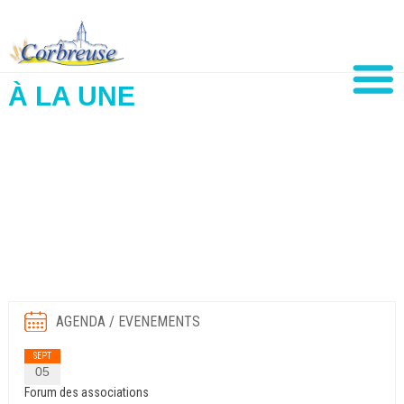
À LA UNE
AGENDA / EVENEMENTS
SEPT
05
Forum des associations