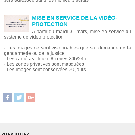
MISE EN SERVICE DE LA VIDÉO-
PROTECTION
A partir du mardi 31 mars, mise en service du
système de vidéo protection.
- Les images ne sont visionnables que sur demande de la
gendarmerie ou de la justice.
- Les caméras filment 8 zones 24h/24h
- Les zones privatives sont masquées
- Les images sont conservées 30 jours
SITES UTILES