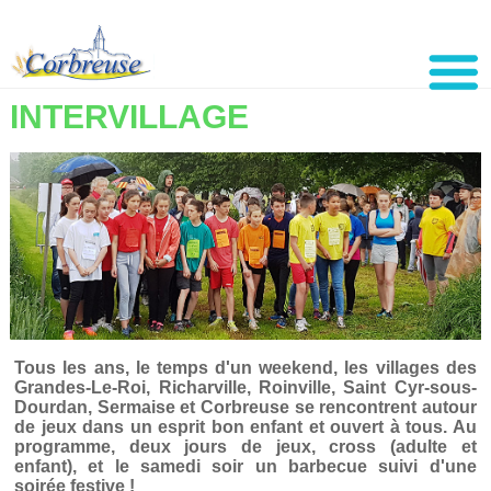
INTERVILLAGE
Tous les ans, le temps d'un weekend, les villages des
Grandes-Le-Roi, Richarville, Roinville, Saint Cyr-sous-
Dourdan, Sermaise et Corbreuse se rencontrent autour
de jeux dans un esprit bon enfant et ouvert à tous. Au
programme, deux jours de jeux, cross (adulte et
enfant), et le samedi soir un barbecue suivi d'une
soirée festive !