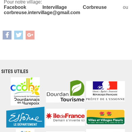
Pour notre village:
Facebook Intervillage Corbreuse
ou
corbreuse.intervillage@gmail.com
SITES UTILES