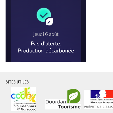
SITES UTILES