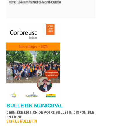
BULLETIN MUNICIPAL
DERNIÈRE ÉDITION DE VOTRE BULLETIN DISPONIBLE
EN LIGNE.
VOIR LE BULLETIN