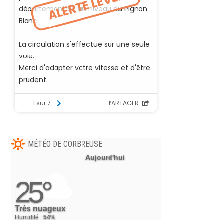
MÉTÉO DE CORBREUSE