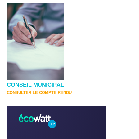
CONSEIL MUNICIPAL
CONSULTER LE COMPTE RENDU