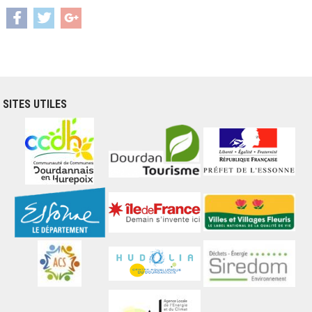
SITES UTILES