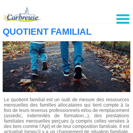
QUOTIENT FAMILIAL
Le quotient familial est un outil de mesure des ressources
mensuelles des familles allocataires qui tient compte à la
fois de leurs revenus professionnels et/ou de remplacement
(assedic, indemnités de formation...), des prestations
familiales mensuelles perçues (y compris celles versées à
des tiers comme l'Apl) et de leur composition familiale. Il est
actualisé lorsqu'il y a un changement de situation familiale,