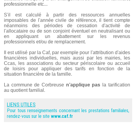
professionnelle etc...
S'il est calculé à partir des ressources annuelles
imposables de l'année civile de référence, il tient compte
néanmoins des périodes de cessation d'activité de
l'allocataire ou de son conjoint éventuel en neutralisant ou
en appliquant un abattement sur les revenus
professionnels et/ou de remplacement.
Il est utilisé par la Caf, par exemple pour l'attribution d'aides
financières individuelles, mais aussi par les mairies, les
Ccas, les associations du secteur périscolaire ou accueil
de loisirs pour appliquer des tarifs en fonction de la
situation financière de la famille.
La commune de Corbreuse
n’applique pas
la tarification
au quotient familial.
LIENS UTILES
Pour tous renseignements concernant les prestations familiales,
rendez-vous sur le site
www.caf.fr