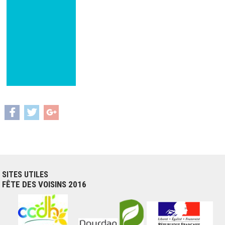
SITES UTILES
FÊTE DES VOISINS 2016