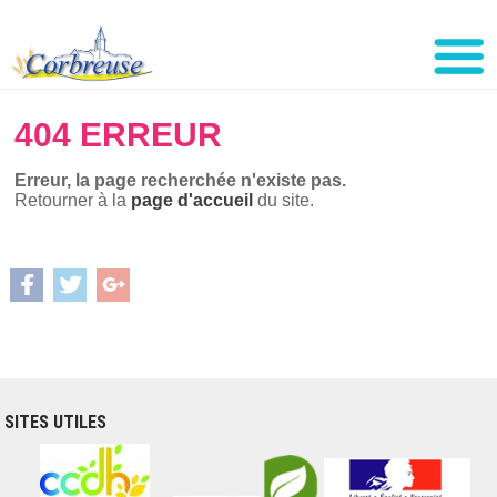
404
ERREUR
Erreur, la page recherchée n'existe pas.
Retourner à la
page d'accueil
du site.
SITES UTILES