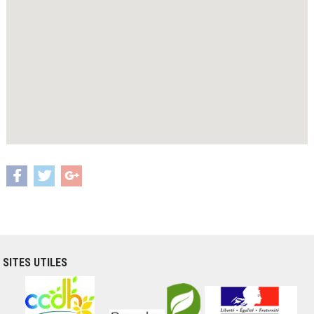
SITES UTILES