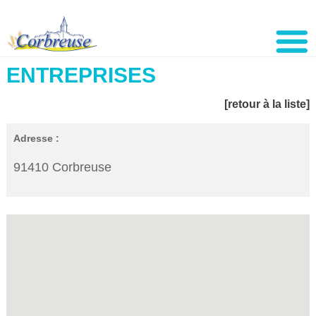
ENTREPRISES
[retour à la liste]
Adresse :
91410 Corbreuse