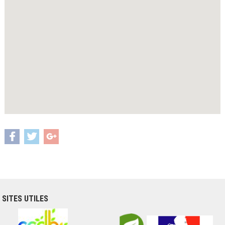
SITES UTILES