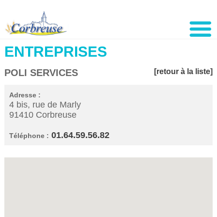
ENTREPRISES
POLI SERVICES
[retour à la liste]
Adresse :
4 bis, rue de Marly
91410 Corbreuse
01.64.59.56.82
Téléphone :